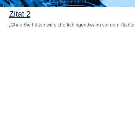
Zitat 2
„Ohne Sie hätten wir sicherlich irgendwann vor dem Richte