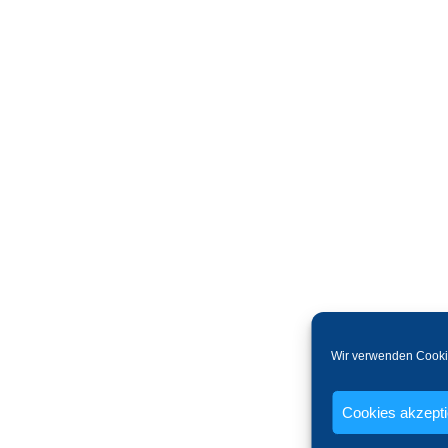
Wir verwenden Cooki
Cookies akzept