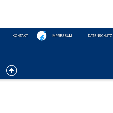
KONTAKT
IMPRESSUM
DATENSCHUTZ